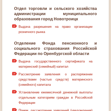
Отдел торговли и сельского хозяйства
администрации муниципального
образования город Новотроицк
Выдача разрешения на право организации
розничного рынка
Отделение Фонда пенсионного и
социального страхования Российской
Федерации по Оренбургской области
Выдача государственного сертификата на
материнский (семейный) капитал
Рассмотрение заявления о распоряжении
средствами (частью средств) материнского
(семейного) капитала
Установление ежемесячной денежной выплаты
отдельным категориям граждан в Российской
Федерации
Прием, рассмотрение заявлений (уведомления)