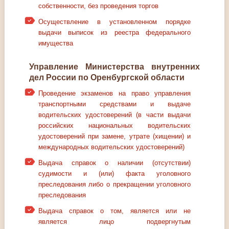
собственности, без проведения торгов
Осуществление в установленном порядке
выдачи выписок из реестра федерального
имущества
Управление Министерства внутренних
дел России по Оренбургской области
Проведение экзаменов на право управления
транспортными средствами и выдаче
водительских удостоверений (в части выдачи
российских национальных водительских
удостоверений при замене, утрате (хищении) и
международных водительских удостоверений)
Выдача справок о наличии (отсутствии)
судимости и (или) факта уголовного
преследования либо о прекращении уголовного
преследования
Выдача справок о том, является или не
является лицо подвергнутым