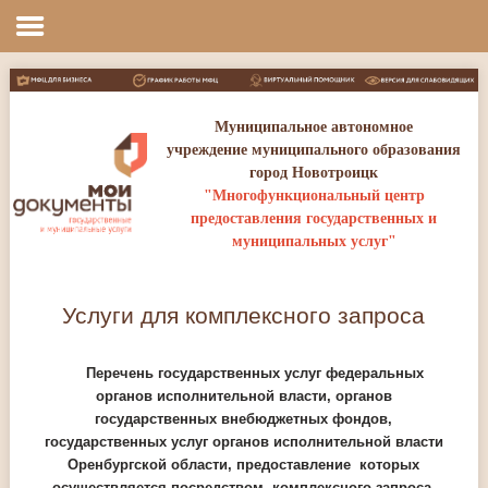
Услуги для комплексного запроса
Муниципальное автономное
учреждение муниципального образования
город Новотроицк
"Многофункциональный центр
предоставления государственных и
муниципальных услуг"
Услуги для комплексного запроса
Перечень государственных услуг федеральных
органов исполнительной власти, органов
государственных внебюджетных фондов,
государственных услуг органов исполнительной власти
Оренбургской области, предоставление которых
осуществляется посредством комплексного запроса