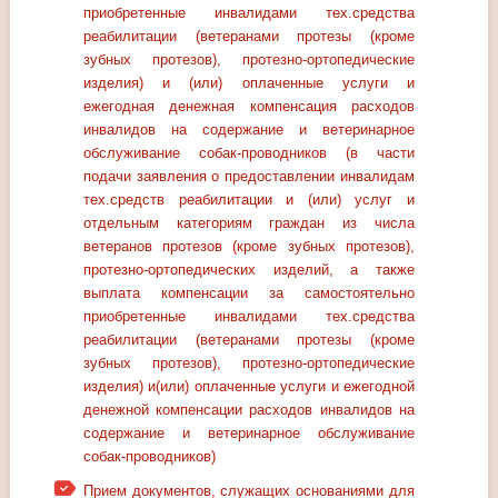
приобретенные инвалидами тех.средства
реабилитации (ветеранами протезы (кроме
зубных протезов), протезно-ортопедические
изделия) и (или) оплаченные услуги и
ежегодная денежная компенсация расходов
инвалидов на содержание и ветеринарное
обслуживание собак-проводников (в части
подачи заявления о предоставлении инвалидам
тех.средств реабилитации и (или) услуг и
отдельным категориям граждан из числа
ветеранов протезов (кроме зубных протезов),
протезно-ортопедических изделий, а также
выплата компенсации за самостоятельно
приобретенные инвалидами тех.средства
реабилитации (ветеранами протезы (кроме
зубных протезов), протезно-ортопедические
изделия) и(или) оплаченные услуги и ежегодной
денежной компенсации расходов инвалидов на
содержание и ветеринарное обслуживание
собак-проводников)
Прием документов, служащих основаниями для