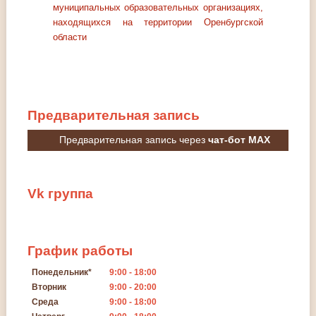
муниципальных образовательных организациях,
находящихся на территории Оренбургской
области
Предварительная
запись
Предварительная запись через
чат-бот MAX
Vk
группа
График
работы
Понедельник*
9:00 - 18:00
Вторник
9:00 - 20:00
Среда
9:00 - 18:00