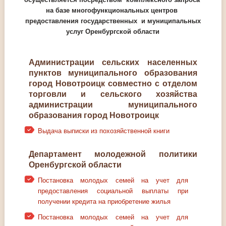
на базе многофункциональных центров
предоставления государственных и муниципальных
услуг Оренбургской области
Администрации сельских населенных
пунктов муниципального образования
город Новотроицк совместно с отделом
торговли и сельского хозяйства
администрации муниципального
образования город Новотроицк
Выдача выписки из похозяйственной книги
Департамент молодежной политики
Оренбургской области
Постановка молодых семей на учет для
предоставления социальной выплаты при
получении кредита на приобретение жилья
Постановка молодых семей на учет для