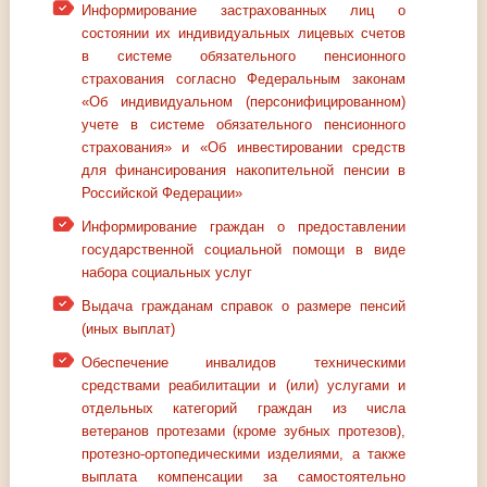
Информирование застрахованных лиц о
состоянии их индивидуальных лицевых счетов
в системе обязательного пенсионного
страхования согласно Федеральным законам
«Об индивидуальном (персонифицированном)
учете в системе обязательного пенсионного
страхования» и «Об инвестировании средств
для финансирования накопительной пенсии в
Российской Федерации»
Информирование граждан о предоставлении
государственной социальной помощи в виде
набора социальных услуг
Выдача гражданам справок о размере пенсий
(иных выплат)
Обеспечение инвалидов техническими
средствами реабилитации и (или) услугами и
отдельных категорий граждан из числа
ветеранов протезами (кроме зубных протезов),
протезно-ортопедическими изделиями, а также
выплата компенсации за самостоятельно