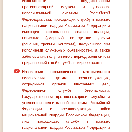
безопасности, Государственной
противопожарной службы и уголовно-
исполнительной системы Российской
Федерации, лиц, проходящих службу в войсках
национальной гвардии Российской Федерации и
имеющих специальное звание полиции,
погибших (умерших) вследствие увечья
(ранения, травмы, контузии), полученного при
исполнении служебных обязанностей, а также
заболевания, полученного в период военной или
приравненной к ней службы в мирное время
Назначение ежемесячного материального
обеспечения детям военнослужащих,
сотрудников органов внутренних дел,
Федеральной службы безопасности,
Государственной противопожарной службы и
уголовно-исполнительной системы Российской
Федерации и военнослужащих войск
национальной гвардии Российской Федерации,
лиц, проходящих службу в войсках
национальной гвардии Российской Федерации и