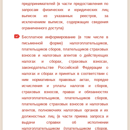
предпринимателей (в части предоставления по
запросам физических и юридических лиц
выписок из указанных реестров, за
исключением выписок, содержащих сведения
ограниченного доступа)
Бесплатное информирование (в том числе в
письменной форме) налогоплательщиков,
плательщиков сборов, плательщиков страховых
взносов и налоговых агентов о действующих
налогах и сборах, страховых взносах,
законодательстве Российской Федерации о
налогах и сборах и принятых в соответствии с
ним нормативных правовых актах, порядке
исчисления и уплаты налогов и сборов,
страховых взносов, правах и обязанностях
налогоплательщиков, плательщиков сборов,
плательщиков страховых взносов и налоговых
агентов, полномочиях налоговых органов и их
должностных лиц (в части приема запроса и
выдачи справки об исполнении
налогоплательщиком (плательщиком сборов,