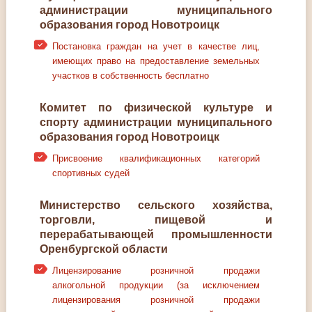
администрации муниципального
образования город Новотроицк
Постановка граждан на учет в качестве лиц,
имеющих право на предоставление земельных
участков в собственность бесплатно
Комитет по физической культуре и
спорту администрации муниципального
образования город Новотроицк
Присвоение квалификационных категорий
спортивных судей
Министерство сельского хозяйства,
торговли, пищевой и
перерабатывающей промышленности
Оренбургской области
Лицензирование розничной продажи
алкогольной продукции (за исключением
лицензирования розничной продажи