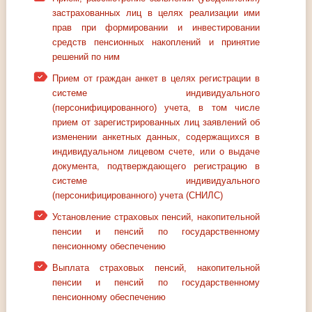
застрахованных лиц в целях реализации ими
прав при формировании и инвестировании
средств пенсионных накоплений и принятие
решений по ним
Прием от граждан анкет в целях регистрации в
системе индивидуального
(персонифицированного) учета, в том числе
прием от зарегистрированных лиц заявлений об
изменении анкетных данных, содержащихся в
индивидуальном лицевом счете, или о выдаче
документа, подтверждающего регистрацию в
системе индивидуального
(персонифицированного) учета (СНИЛС)
Установление страховых пенсий, накопительной
пенсии и пенсий по государственному
пенсионному обеспечению
Выплата страховых пенсий, накопительной
пенсии и пенсий по государственному
пенсионному обеспечению