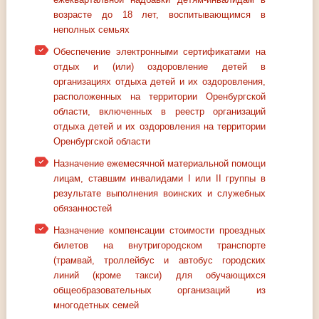
возрасте до 18 лет, воспитывающимся в
неполных семьях
Обеспечение электронными сертификатами на
отдых и (или) оздоровление детей в
организациях отдыха детей и их оздоровления,
расположенных на территории Оренбургской
области, включенных в реестр организаций
отдыха детей и их оздоровления на территории
Оренбургской области
Назначение ежемесячной материальной помощи
лицам, ставшим инвалидами I или II группы в
результате выполнения воинских и служебных
обязанностей
Назначение компенсации стоимости проездных
билетов на внутригородском транспорте
(трамвай, троллейбус и автобус городских
линий (кроме такси) для обучающихся
общеобразовательных организаций из
многодетных семей