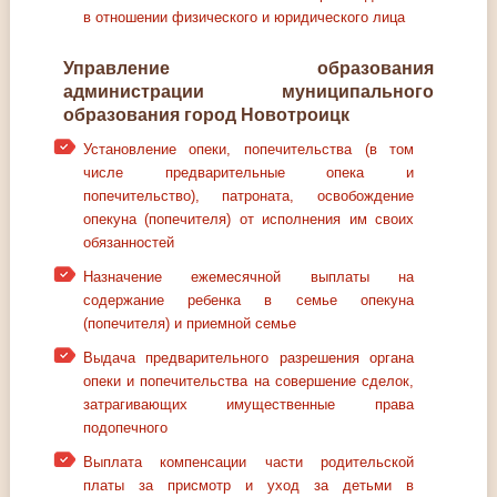
в отношении физического и юридического лица
Управление образования
администрации муниципального
образования город Новотроицк
Установление опеки, попечительства (в том
числе предварительные опека и
попечительство), патроната, освобождение
опекуна (попечителя) от исполнения им своих
обязанностей
Назначение ежемесячной выплаты на
содержание ребенка в семье опекуна
(попечителя) и приемной семье
Выдача предварительного разрешения органа
опеки и попечительства на совершение сделок,
затрагивающих имущественные права
подопечного
Выплата компенсации части родительской
платы за присмотр и уход за детьми в