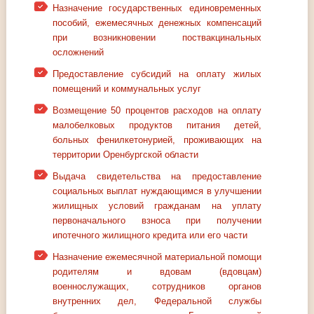
Назначение государственных единовременных
пособий, ежемесячных денежных компенсаций
при возникновении поствакцинальных
осложнений
Предоставление субсидий на оплату жилых
помещений и коммунальных услуг
Возмещение 50 процентов расходов на оплату
малобелковых продуктов питания детей,
больных фенилкетонурией, проживающих на
территории Оренбургской области
Выдача свидетельства на предоставление
социальных выплат нуждающимся в улучшении
жилищных условий гражданам на уплату
первоначального взноса при получении
ипотечного жилищного кредита или его части
Назначение ежемесячной материальной помощи
родителям и вдовам (вдовцам)
военнослужащих, сотрудников органов
внутренних дел, Федеральной службы