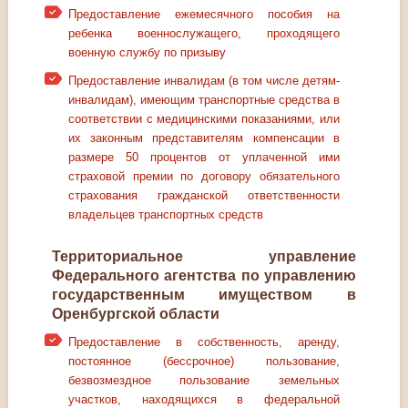
Предоставление ежемесячного пособия на
ребенка военнослужащего, проходящего
военную службу по призыву
Предоставление инвалидам (в том числе детям-
инвалидам), имеющим транспортные средства в
соответствии с медицинскими показаниями, или
их законным представителям компенсации в
размере 50 процентов от уплаченной ими
страховой премии по договору обязательного
страхования гражданской ответственности
владельцев транспортных средств
Территориальное управление
Федерального агентства по управлению
государственным имуществом в
Оренбургской области
Предоставление в собственность, аренду,
постоянное (бессрочное) пользование,
безвозмездное пользование земельных
участков, находящихся в федеральной