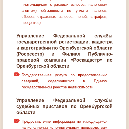
плательщиком страховых взносов, налоговым
агентом) обязанности по уплате налогов,
сборов, страховых взносов, пеней, штрафов,
процентов)
Управление Федеральной службы
государственной регистрации, кадастра
и картографии по Оренбургской области
(Росреестр) и Филиал Публично-
правовой компании «Роскадастр» по
Оренбургской области
Государственная услуга по предоставлению
сведений, содержащихся в Едином
государственном реестре недвижимости
Управление Федеральной службы
судебных приставов по Оренбургской
области
Предоставление информации по находящимся
на исполнении исполнительным производствам