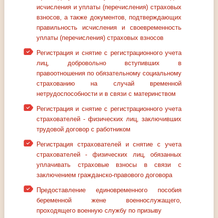
исчисления и уплаты (перечисления) страховых
взносов, а также документов, подтверждающих
правильность исчисления и своевременность
уплаты (перечисления) страховых взносов
Регистрация и снятие с регистрационного учета
лиц, добровольно вступивших в
правоотношения по обязательному социальному
страхованию на случай временной
нетрудоспособности и в связи с материнством
Регистрация и снятие с регистрационного учета
страхователей - физических лиц, заключивших
трудовой договор с работником
Регистрация страхователей и снятие с учета
страхователей - физических лиц, обязанных
уплачивать страховые взносы в связи с
заключением гражданско-правового договора
Предоставление единовременного пособия
беременной жене военнослужащего,
проходящего военную службу по призыву