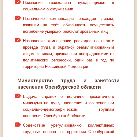
Признание гражданина нуждающимся в
социальном обслуживании
Назначение компенсации расходов лицам,
взявшим на себя обязанность осуществить
погребение умерших реабилитированных лиц
Назначение компенсации расходов по оплате
проезда (туда и обратно) реабилитированным
лицам и лицам, признанным пострадавшими от
политических репрессий, один раз в год по
территории Российской Федерации
Министерство труда и занятости
населения Оренбургской области
Выдача справок о величине прожиточного
минимума на душу населения и по основным
социально-демографическим группам
населения Оренбургской области
Содействие урегулированию коллективных
трудовых споров на территории Оренбургской