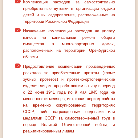
Компенсация расходов за самостоятельно
приобретенные путевки в организации отдыха
детей и их оздоровления, расположенные на
территории Российской Федерации
Назначение компенсации расходов на уплату
взноса на капитальный ремонт общего
имущества в многоквартирных домах,
расположенных на территории Оренбургской
области
Предоставление компенсации произведенных
расходов за приобретенные протезы (кроме
зубных протезов) и протезно-ортопедические
изделия лицам, проработавшим в тылу в период
с 22 июня 1941 года по 9 мая 1945 года не
менее шести месяцев, исключая период работы
на временно оккупированных территориях
СССР, либо награжденным орденами или
медалями СССР за самоотверженный труд в
период Великой Отечественной войны, и
реабилитированным лицам