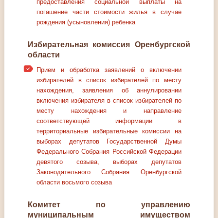
предоставления социальной выплаты на
погашение части стоимости жилья в случае
рождения (усыновления) ребенка
Избирательная комиссия Оренбургской
области
Прием и обработка заявлений о включении
избирателей в список избирателей по месту
нахождения, заявления об аннулировании
включения избирателя в список избирателей по
месту нахождения и направление
соответствующей информации в
территориальные избирательные комиссии на
выборах депутатов Государственной Думы
Федерального Собрания Российской Федерации
девятого созыва, выборах депутатов
Законодательного Собрания Оренбургской
области восьмого созыва
Комитет по управлению
муниципальным имуществом