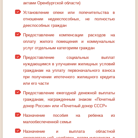
актами Оренбургской области)
Установление опеки или попечительства в
отношении недееспособных, не полностью
дееспособных граждан
Предоставление компенсации расходов на
оплату жилого помещения и коммунальных
услуг отдельным категориям граждан
Предоставление социальных выплат
нуждающимся в улучшении жилищных условий
гражданам на уплату первоначального взноса
при получении ипотечного жилищного кредита
или его части
Предоставление ежегодной денежной выплаты
гражданам, награжденным знаком «Почетный
донор России» или «Почетный донор СССР»
Назначение пособия на ребенка из
малообеспеченной семьи
Назначение и выплата областной
ежеквартальной надбавки детям-инвалидам в