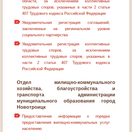
области, за исключением коллективных
трудовых споров, указанных в части 2 статьи
407 Трудового кодекса Российской Федерации
Уведомительная регистрация соглашений,
заключенных на региональном уровне
социального партнерства
Уведомительная регистрация коллективных
трудовых споров, за исключением
коллективных трудовых споров, указанных в
части 2 статьи 407 Трудового кодекса
Российской Федерации
Отдел жилищно-коммунального
хозяйства, благоустройства и
транспорта администрации
муниципального образования город
Новотроицк
Предоставление информации о порядке
предоставления жилищно-коммунальных услуг
населению