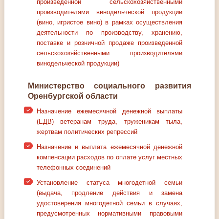
произведенной сельскохозяйственными
производителями винодельческой продукции
(вино, игристое вино) в рамках осуществления
деятельности по производству, хранению,
поставке и розничной продаже произведенной
сельскохозяйственными производителями
винодельческой продукции)
Министерство социального развития
Оренбургской области
Назначение ежемесячной денежной выплаты
(ЕДВ) ветеранам труда, труженикам тыла,
жертвам политических репрессий
Назначение и выплата ежемесячной денежной
компенсации расходов по оплате услуг местных
телефонных соединений
Установление статуса многодетной семьи
(выдача, продление действия и замена
удостоверения многодетной семьи в случаях,
предусмотренных нормативными правовыми