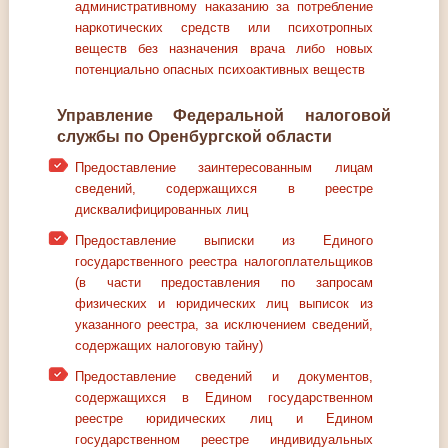
административному наказанию за потребление
наркотических средств или психотропных
веществ без назначения врача либо новых
потенциально опасных психоактивных веществ
Управление Федеральной налоговой
службы по Оренбургской области
Предоставление заинтересованным лицам
сведений, содержащихся в реестре
дисквалифицированных лиц
Предоставление выписки из Единого
государственного реестра налогоплательщиков
(в части предоставления по запросам
физических и юридических лиц выписок из
указанного реестра, за исключением сведений,
содержащих налоговую тайну)
Предоставление сведений и документов,
содержащихся в Едином государственном
реестре юридических лиц и Едином
государственном реестре индивидуальных