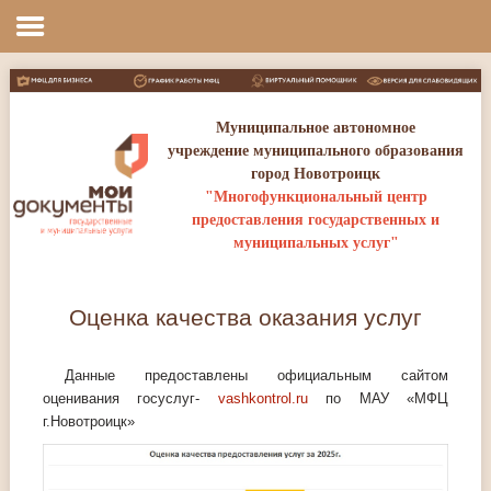
Оценка качества оказания услуг
Муниципальное автономное
учреждение муниципального образования
город Новотроицк
"Многофункциональный центр
предоставления государственных и
муниципальных услуг"
Оценка качества оказания услуг
Данные предоставлены официальным сайтом
оценивания госуслуг‑
vashkontrol.ru
по МАУ «МФЦ
г.Новотроицк»