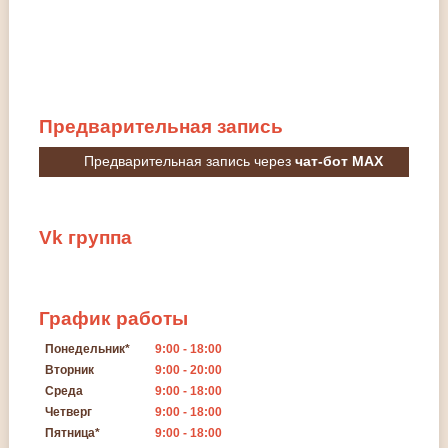
Предварительная
запись
Предварительная запись через
чат-бот MAX
Vk
группа
График
работы
Понедельник*
9:00 - 18:00
Вторник
9:00 - 20:00
Среда
9:00 - 18:00
Четверг
9:00 - 18:00
Пятница*
9:00 - 18:00