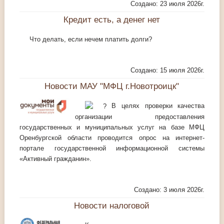
Создано: 23 июля 2026г.
Кредит есть, а денег нет
Что делать, если нечем платить долги?
Создано: 15 июля 2026г.
Новости МАУ "МФЦ г.Новотроицк"
В целях проверки качества
организации предоставления
государственных и муниципальных услуг на базе МФЦ
Оренбургской области проводится опрос на интернет-
портале государственной информационной системы
«Активный гражданин».
Создано: 3 июля 2026г.
Новости налоговой