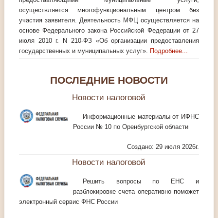
осуществляется многофункциональным центром без
участия заявителя. Деятельность МФЦ осуществляется на
основе Федерального закона Российской Федерации от 27
июля 2010 г. N 210-ФЗ «Об организации предоставления
государственных и муниципальных услуг».
Подробнее...
ПОСЛЕДНИЕ НОВОСТИ
Новости налоговой
Информационные материалы от ИФНС
России № 10 по Оренбургской области
Создано: 29 июля 2026г.
Новости налоговой
Решить вопросы по ЕНС и
разблокировке счета оперативно поможет
электронный сервис ФНС России