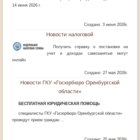
14 июня 2026 г.
Создано: 3 июня 2026г.
Новости налоговой
Получить справку о постановке на
учет и доходах самозанятые могут
онлайн
Создано: 27 мая 2026г.
Новости ГКУ «Госюрбюро Оренбургской
области»
БЕСПЛАТНАЯ ЮРИДИЧЕСКАЯ ПОМОЩЬ
специалисты ГКУ «Госюрбюро Оренбургской области»
проведут прием граждан ...
Создано: 25 мая 2026г.