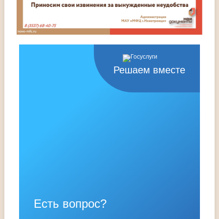
Решаем вместе
Есть вопрос?