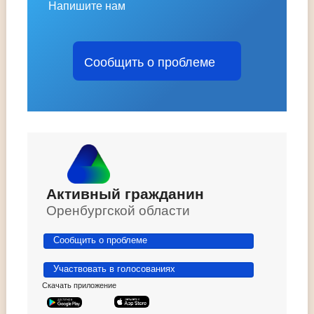
Напишите нам
Сообщить о проблеме
Активный гражданин
Оренбургской области
Сообщить о проблеме
Участвовать в голосованиях
Скачать приложение