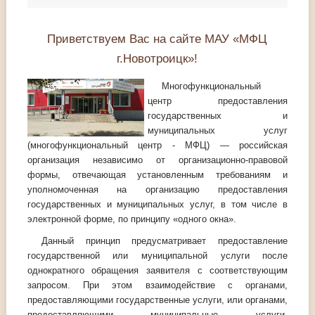
Приветствуем Вас на сайте МАУ «МФЦ
г.Новотроицк»!
Многофункциональный
центр предоставления
государственных и
муниципальных услуг
(многофункциональный центр - МФЦ) — российская
организация независимо от организационно-правовой
формы, отвечающая установленным требованиям и
уполномоченная на организацию предоставления
государственных и муниципальных услуг, в том числе в
электронной форме, по принципу «одного окна».
Данный принцип предусматривает предоставление
государственной или муниципальной услуги после
однократного обращения заявителя с соответствующим
запросом. При этом взаимодействие с органами,
предоставляющими государственные услуги, или органами,
предоставляющими муниципальные услуги,