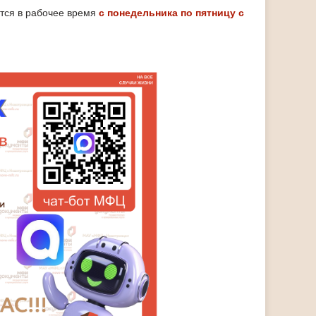
тся в рабочее время
с понедельника по пятницу с