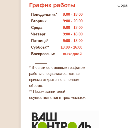
График
работы
Обра
Понедельник*
9:00 - 18:00
Вторник
9:00 - 20:00
Среда
9:00 - 18:00
Четверг
9:00 - 18:00
Пятница*
9:00 - 18:00
Суббота**
10:00 - 16:00
Воскресенье
выходной
______
* В связи со сменным графиком
работы специалистов, «окна»
приема открыты не в полном
объеме.
** Прием заявителей
осуществляется в трех «окнах».