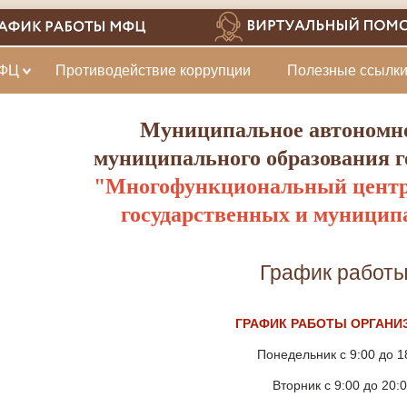
МФЦ
Противодействие коррупции
Полезные ссылк
Муниципальное автономн
муниципального образования 
"Многофункциональный центр
государственных и муницип
График работ
ГРАФИК РАБОТЫ ОРГАНИ
Понедельник с 9:00 до 1
Вторник с 9:00 до 20: