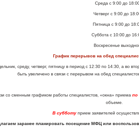
Среда с 9:00 до 18:0
Четверг с 9:00 до 18:
Пятница с 9:00 до 18:
Суббота с 10:00 до 16:
Воскресенье выходно
График перерывов на обед специалис
ельник, среду, четверг, пятницу в период с 12:30 по 14:30, а во в
быть увеличено в связи с перерывом на обед специалисто
язи со сменным графиком работы специалистов, «окна» приема
по
объеме.
В субботу
прием заявителей осуществля
лагаем заранее планировать посещение МФЦ или воспользов