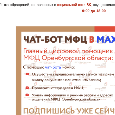
ботка обращений, оставленных в
социальной сети ВК
, осуществляе
9:00 до 18:00
.