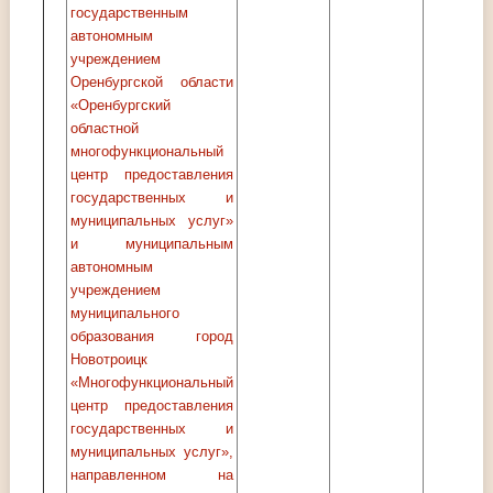
государственным
автономным
учреждением
Оренбургской области
«Оренбургский
областной
многофункциональный
центр предоставления
государственных и
муниципальных услуг»
и муниципальным
автономным
учреждением
муниципального
образования город
Новотроицк
«Многофункциональный
центр предоставления
государственных и
муниципальных услуг»,
направленном на