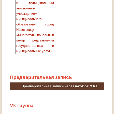
и муниципальным
автономным
учреждением
муниципального
образования город
Новотроицк
«Многофункциональный
центр представления
государственных и
муниципальных услуг»
Предварительная
запись
Предварительная запись через
чат-бот MAX
Vk
группа