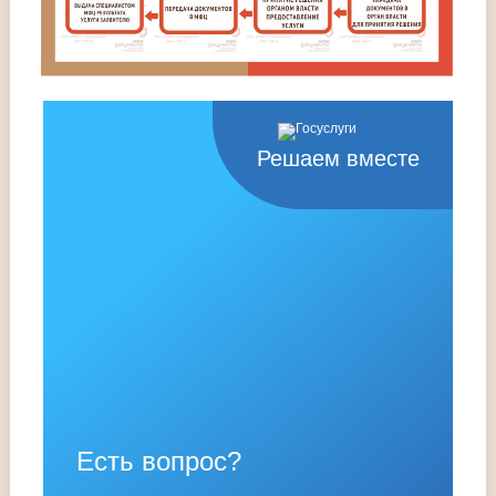
Решаем вместе
Есть вопрос?