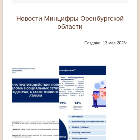
Новости Минцифры Оренбургской
области
Создано: 13 мая 2026г.