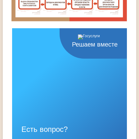
Решаем вместе
Есть вопрос?