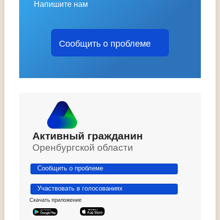
Напишите нам
Сообщить о проблеме
Активный гражданин
Оренбургской области
Сообщить о проблеме
Участвовать в голосованиях
Скачать приложение