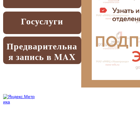
Госуслуги
Предварительна
я запись в MAX