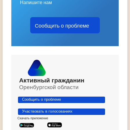
Напишите нам
Сообщить о проблеме
Активный гражданин
Оренбургской области
Сообщить о проблеме
Участвовать в голосованиях
Скачать приложение