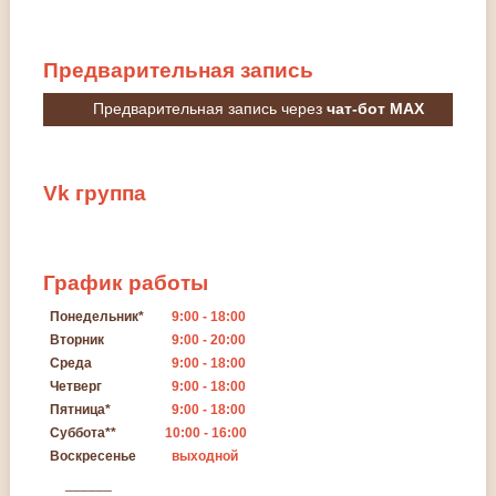
Предварительная
запись
Предварительная запись через
чат-бот MAX
Vk
группа
График
работы
Понедельник*
9:00 - 18:00
Вторник
9:00 - 20:00
Среда
9:00 - 18:00
Четверг
9:00 - 18:00
Пятница*
9:00 - 18:00
Суббота**
10:00 - 16:00
Воскресенье
выходной
______