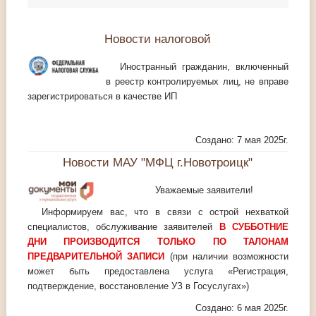
Новости налоговой
Иностранный гражданин, включенный
в реестр контролируемых лиц, не вправе
зарегистрироваться в качестве ИП
Создано: 7 мая 2025г.
Новости МАУ "МФЦ г.Новотроицк"
Уважаемые заявители!
Информируем вас, что в связи с острой нехваткой
специалистов, обслуживание заявителей
В СУББОТНИЕ
ДНИ ПРОИЗВОДИТСЯ ТОЛЬКО ПО ТАЛОНАМ
ПРЕДВАРИТЕЛЬНОЙ ЗАПИСИ
(при наличии возможности
может быть предоставлена услуга «Регистрация,
подтверждение, восстановление УЗ в Госуслугах»)
Создано: 6 мая 2025г.