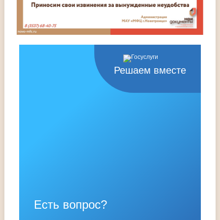
Решаем вместе
Есть вопрос?