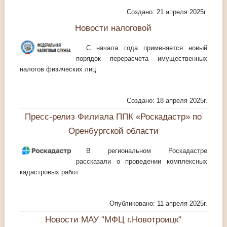
Создано: 21 апреля 2025г.
Новости налоговой
С начала года применяется новый
порядок перерасчета имущественных
налогов физических лиц
Создано: 18 апреля 2025г.
Пресс-релиз Филиала ППК «Роскадастр» по
Оренбургской области
В региональном Роскадастре
рассказали о проведении комплексных
кадастровых работ
Опубликовано: 11 апреля 2025г.
Новости МАУ "МФЦ г.Новотроицк"