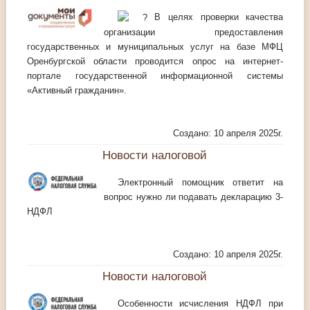
В целях проверки качества
организации предоставления
государственных и муниципальных услуг на базе МФЦ
Оренбургской области проводится опрос на интернет-
портале государственной информационной системы
«Активный гражданин».
Создано: 10 апреля 2025г.
Новости налоговой
Электронный помощник ответит на
вопрос нужно ли подавать декларацию 3-
НДФЛ
Создано: 10 апреля 2025г.
Новости налоговой
Особенности исчисления НДФЛ при