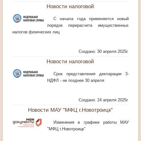
Новости налоговой
С начала года применяется новый
порядок перерасчета имущественных
налогов физических лиц
Создано: 30 апреля 2025г.
Новости налоговой
Срок представления декларации 3-
НДФЛ - не позднее 30 апреля
Создано: 24 апреля 2025г.
Новости МАУ "МФЦ г.Новотроицк"
Изменения в графике работы МАУ
"МФЦ г.Новотроицк"